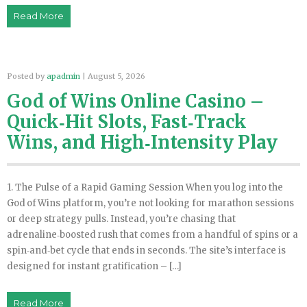
Read More
Posted by
apadmin
| August 5, 2026
God of Wins Online Casino –
Quick‑Hit Slots, Fast‑Track
Wins, and High‑Intensity Play
1. The Pulse of a Rapid Gaming Session When you log into the
God of Wins platform, you’re not looking for marathon sessions
or deep strategy pulls. Instead, you’re chasing that
adrenaline‑boosted rush that comes from a handful of spins or a
spin‑and‑bet cycle that ends in seconds. The site’s interface is
designed for instant gratification – […]
Read More