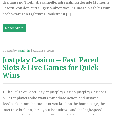
dreitausend Titeln, die schnelle, adrenalinfördernde Momente
liefern. Von den auffälligen Walzen von Big Bass Splash bis zum
hochoktanigen Lightning Roulette ist […]
Read More
Posted by
apadmin
| August 6, 2026
Justplay Casino – Fast‑Paced
Slots & Live Games for Quick
Wins
1. The Pulse of Short Play at Justplay Casino Justplay Casino is
built for players who want immediate action and instant
feedback. From the moment you land on the home page, the
interface is clean, the layout is intuitive, and the high‑speed