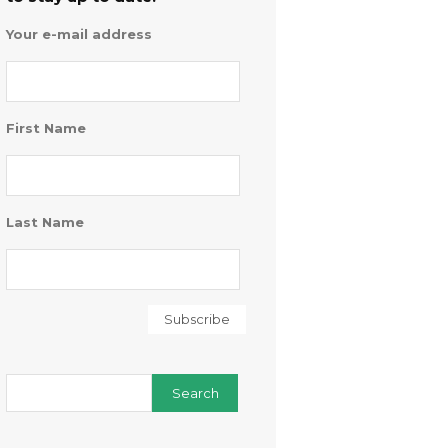
Your e-mail address
First Name
Last Name