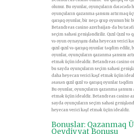
olunur. Bu oyunlar, oyunçuların dərəcədə hey
oyunçuların qazanma şansını artırmaq üçün 
qarışıq oyunlar, bir neçə qrup oyunun bir 
Betandreas casino azerbaijan-da bu tərəfi
seçim sahəsi genişləndirilir. Qızıl Qızıl və
və oyun oynayışını daha heyecan verici kə
qızıl qızıl və qarışıq oyunlar təqdim edilir
oyunlar, oyunçuların qazanma şansını art
etmək üçün idealdir. Betandreas casino on
bu sayda oyunçuların seçim sahəsi genişlənd
daha heyecan verici kəşf etmək üçün ideal
əsasən qızıl qızıl və qarışıq oyunlar təqdim
Bu oyunlar, oyunçuların qazanma şansını 
etmək üçün idealdir. Betandreas casino az
sayda oyunçuların seçim sahəsi genişləndiri
heyecan verici kəşf etmək üçün idealdir.
Bonuslar: Qazanmaq Ü
Qeydiyyat Bonusu