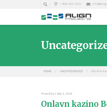
1-800-522-2612
info@alig
Uncategoriz
HOME
/
UNCATEGORIZED
/
ONLAYN KA
Posted by | July 2, 2026
Onlayn kazino B