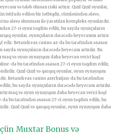
ecanı və tələb olunan riski artırır. Qızıl Qızıl oyunlar,
istifadə edilən bir tətbiqdir, cümləsindən əlavə,
birinə əlavə olunması ilə yaratılan kompleks oyunlardır.
ndən 27-ci oyun təqdim edilir, bu sayda oyunçuların
 qarışıq oyunlar, oyunçuların dərəcədə heyecanını artırır
şf edir. Betandreas casino az-da bu tərəfindən əsasən
, bu sayda oyunçuların dərəcədə heyecanı artırılır. Bu
ırmaq və oyun oynayışını daha heyecan verici kəşf
line-da bu tərəfindən əsasən 27-ci oyun təqdim edilir,
irilir. Qızıl Qızıl və qarışıq oyunlar, oyun oynayışını
dir. Betandreas casino azerbaijan-da bu tərəfindən
 edilir, bu sayda oyunçuların dərəcədə heyecanı artırılır.
artırmaq və oyun oynayışını daha heyecan verici kəşf
-da bu tərəfindən əsasən 27-ci oyun təqdim edilir, bu
lir. Qızıl Qızıl və qarışıq oyunlar, oyun oynayışını daha
çün Muxtar Bonus və