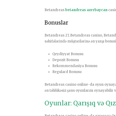
Betandreas
betandreas azerbaycan
casi
Bonuslar
Betandreas 27, Betandreas casino, Betand
səhifələrində müştərilərinə ən yaxşı bonus
Qeydiyyat Bonusu
Depozit Bonusu
Rekommendasiya Bonusu
Regulard Bonusu
Betandreas casino online-da oyun oynayar
ən təhlükəsiz şans oyunlarını oynayabilir v
Oyunlar: Qarışıq və Qız
Betandreas casino online-da qarışıq və Qız