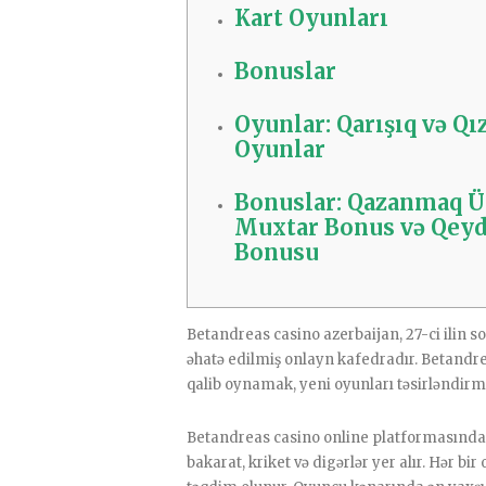
Kart Oyunları
Bonuslar
Oyunlar: Qarışıq və Qız
Oyunlar
Bonuslar: Qazanmaq 
Muxtar Bonus və Qeyd
Bonusu
Betandreas casino azerbaijan, 27-ci ilin s
əhatə edilmiş onlayn kafedradır. Betandr
qalib oynamak, yeni oyunları təsirləndir
Betandreas casino online platformasında ə
bakarat, kriket və digərlər yer alır. Hər b